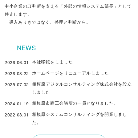
中小企業のIT判断を支える「外部の情報システム部長」として
伴走します。
導入ありきではなく、整理と判断から。
NEWS
2026.06.01
本社移転をしました
2026.03.22
ホームページをリニューアルしました
2025.07.02
相模原デジタルコンサルティング株式会社を設立
しました
2024.01.19
相模原市商工会議所の一員となりました。
2022.08.01
相模原システムコンサルティングを開業しまし
た。