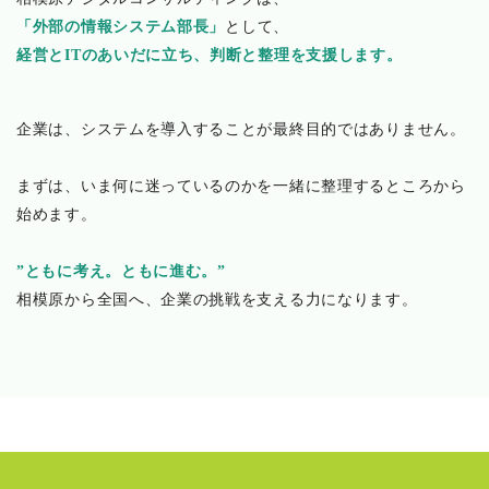
「外部の情報システム部長」
として、
経営とITのあいだに立ち、判断と整理を支援します。
企業は、システムを導入することが最終目的ではありません。
まずは、いま何に迷っているのかを一緒に整理するところから
始めます。
”ともに考え。ともに進む。”
相模原から全国へ、企業の挑戦を支える力になります。