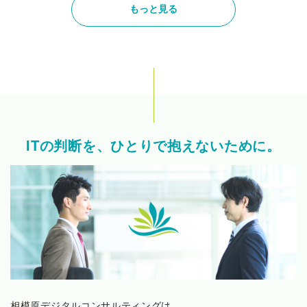
もっと見る
ITの判断を、ひとりで抱えないために。
相模原デジタルコンサルティングは、