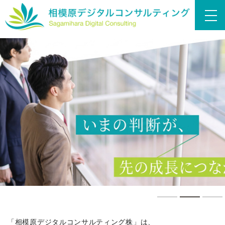
1
2
「相模原デジタルコンサルティング株」は、